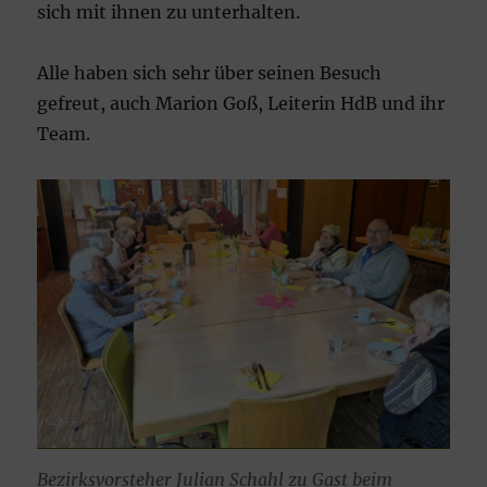
sich mit ihnen zu unterhalten.
Alle haben sich sehr über seinen Besuch
gefreut, auch Marion Goß, Leiterin HdB und ihr
Team.
Bezirksvorsteher Julian Schahl zu Gast beim