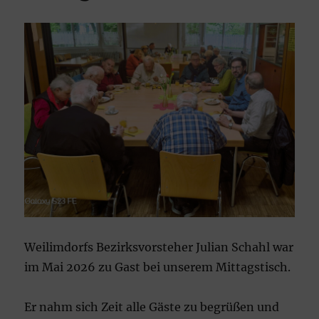
Weilimdorfs Bezirksvorsteher Julian Schahl war
im Mai 2026 zu Gast bei unserem Mittagstisch.
Er nahm sich Zeit alle Gäste zu begrüßen und