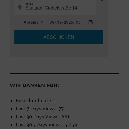
WIR DANKEN FÜR:
Besucher heute:
1
Last 7 Days Views:
77
Last 30 Days Views:
681
Last 365 Days Views:
5.059