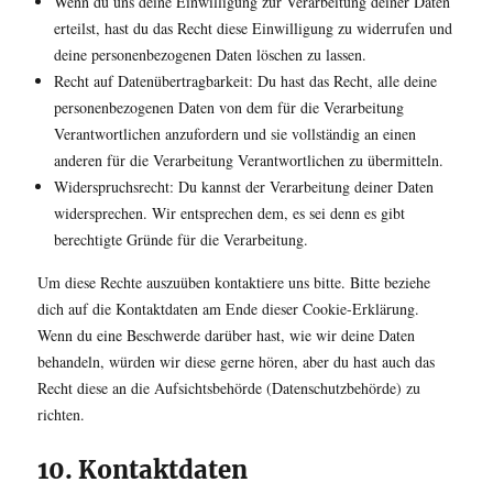
Wenn du uns deine Einwilligung zur Verarbeitung deiner Daten
erteilst, hast du das Recht diese Einwilligung zu widerrufen und
deine personenbezogenen Daten löschen zu lassen.
Recht auf Datenübertragbarkeit: Du hast das Recht, alle deine
personenbezogenen Daten von dem für die Verarbeitung
Verantwortlichen anzufordern und sie vollständig an einen
anderen für die Verarbeitung Verantwortlichen zu übermitteln.
Widerspruchsrecht: Du kannst der Verarbeitung deiner Daten
widersprechen. Wir entsprechen dem, es sei denn es gibt
berechtigte Gründe für die Verarbeitung.
Um diese Rechte auszuüben kontaktiere uns bitte. Bitte beziehe
dich auf die Kontaktdaten am Ende dieser Cookie-Erklärung.
Wenn du eine Beschwerde darüber hast, wie wir deine Daten
behandeln, würden wir diese gerne hören, aber du hast auch das
Recht diese an die Aufsichtsbehörde (Datenschutzbehörde) zu
richten.
10. Kontaktdaten