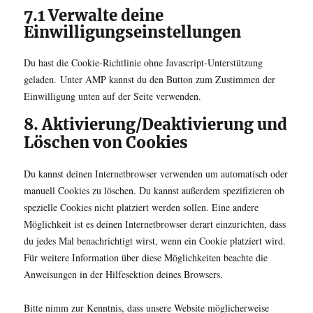
7.1 Verwalte deine
Einwilligungseinstellungen
Du hast die Cookie-Richtlinie ohne Javascript-Unterstützung
geladen. Unter AMP kannst du den Button zum Zustimmen der
Einwilligung unten auf der Seite verwenden.
8. Aktivierung/Deaktivierung und
Löschen von Cookies
Du kannst deinen Internetbrowser verwenden um automatisch oder
manuell Cookies zu löschen. Du kannst außerdem spezifizieren ob
spezielle Cookies nicht platziert werden sollen. Eine andere
Möglichkeit ist es deinen Internetbrowser derart einzurichten, dass
du jedes Mal benachrichtigt wirst, wenn ein Cookie platziert wird.
Für weitere Information über diese Möglichkeiten beachte die
Anweisungen in der Hilfesektion deines Browsers.
Bitte nimm zur Kenntnis, dass unsere Website möglicherweise