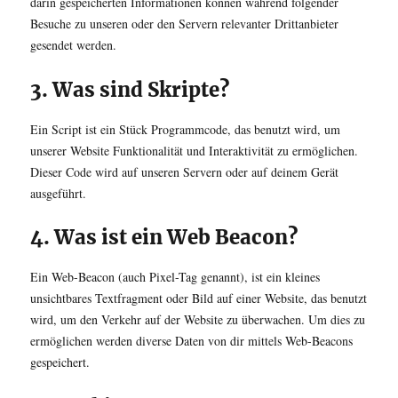
darin gespeicherten Informationen können während folgender
Besuche zu unseren oder den Servern relevanter Drittanbieter
gesendet werden.
3. Was sind Skripte?
Ein Script ist ein Stück Programmcode, das benutzt wird, um
unserer Website Funktionalität und Interaktivität zu ermöglichen.
Dieser Code wird auf unseren Servern oder auf deinem Gerät
ausgeführt.
4. Was ist ein Web Beacon?
Ein Web-Beacon (auch Pixel-Tag genannt), ist ein kleines
unsichtbares Textfragment oder Bild auf einer Website, das benutzt
wird, um den Verkehr auf der Website zu überwachen. Um dies zu
ermöglichen werden diverse Daten von dir mittels Web-Beacons
gespeichert.