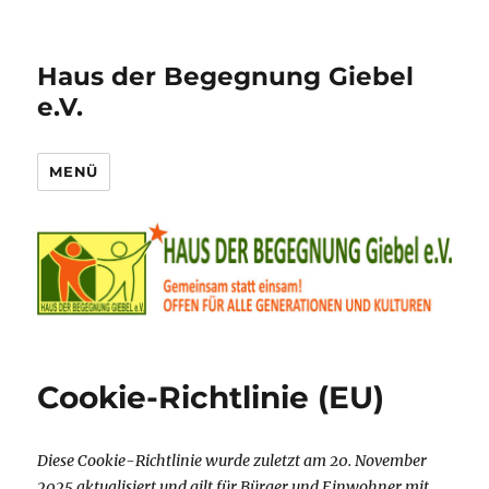
Haus der Begegnung Giebel
e.V.
MENÜ
Cookie-Richtlinie (EU)
Diese Cookie-Richtlinie wurde zuletzt am 20. November
2025 aktualisiert und gilt für Bürger und Einwohner mit