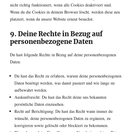
nicht richtig funktioniert, wenn alle Cookies deaktiviert sind.
Wenn du die Cookies in deinem Browser löscht, werden diese neu
platziert, wenn du unsere Website erneut besuchst.
9. Deine Rechte in Bezug auf
personenbezogene Daten
Du hast folgende Rechte in Bezug auf deine personenbezogenen
Daten:
Du hast das Recht zu erfahren, warum deine personenbezogenen
Daten benötigt werden, was damit passiert und wie lange sie
aufbewahrt werden.
Auskunftsrecht: Du hast das Recht deine uns bekannten
persönliche Daten einzusehen.
Recht auf Berichtigung: Du hast das Recht wann immer du
wünscht, deine personenbezogenen Daten zu ergänzen, zu
korrigieren sowie gelöscht oder blockiert zu bekommen.