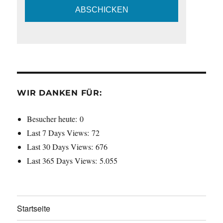
WIR DANKEN FÜR:
Besucher heute:
0
Last 7 Days Views:
72
Last 30 Days Views:
676
Last 365 Days Views:
5.055
Startseite