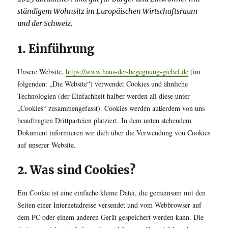
ständigem Wohnsitz im Europäischen Wirtschaftsraum
und der Schweiz.
1. Einführung
Unsere Website,
https://www.haus-der-begegnung-giebel.de
(im
folgenden: „Die Website“) verwendet Cookies und ähnliche
Technologien (der Einfachheit halber werden all diese unter
„Cookies“ zusammengefasst). Cookies werden außerdem von uns
beauftragten Drittparteien platziert. In dem unten stehendem
Dokument informieren wir dich über die Verwendung von Cookies
auf unserer Website.
2. Was sind Cookies?
Ein Cookie ist eine einfache kleine Datei, die gemeinsam mit den
Seiten einer Internetadresse versendet und vom Webbrowser auf
dem PC oder einem anderen Gerät gespeichert werden kann. Die