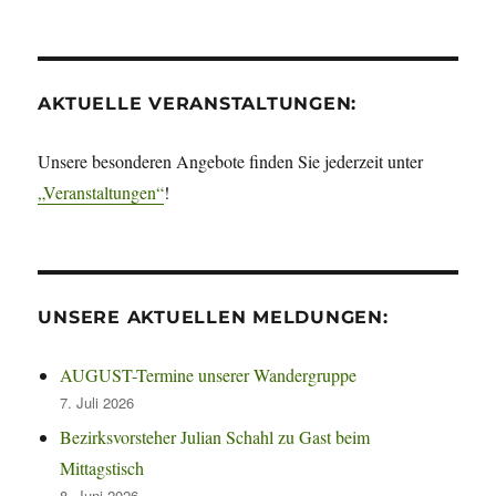
AKTUELLE VERANSTALTUNGEN:
Unsere besonderen Angebote finden Sie jederzeit unter
„Veranstaltungen“
!
UNSERE AKTUELLEN MELDUNGEN:
AUGUST-Termine unserer Wandergruppe
7. Juli 2026
Bezirksvorsteher Julian Schahl zu Gast beim
Mittagstisch
8. Juni 2026