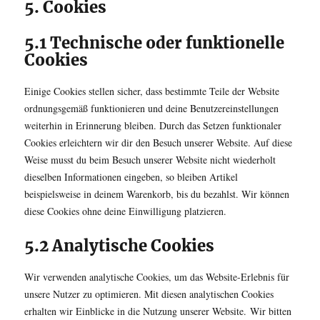
5. Cookies
5.1 Technische oder funktionelle
Cookies
Einige Cookies stellen sicher, dass bestimmte Teile der Website
ordnungsgemäß funktionieren und deine Benutzereinstellungen
weiterhin in Erinnerung bleiben. Durch das Setzen funktionaler
Cookies erleichtern wir dir den Besuch unserer Website. Auf diese
Weise musst du beim Besuch unserer Website nicht wiederholt
dieselben Informationen eingeben, so bleiben Artikel
beispielsweise in deinem Warenkorb, bis du bezahlst. Wir können
diese Cookies ohne deine Einwilligung platzieren.
5.2 Analytische Cookies
Wir verwenden analytische Cookies, um das Website-Erlebnis für
unsere Nutzer zu optimieren. Mit diesen analytischen Cookies
erhalten wir Einblicke in die Nutzung unserer Website. Wir bitten