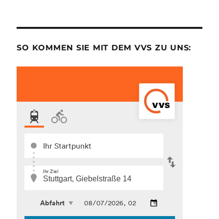
SO KOMMEN SIE MIT DEM VVS ZU UNS: