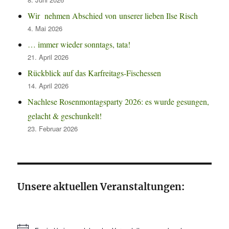
Wir nehmen Abschied von unserer lieben Ilse Risch
4. Mai 2026
… immer wieder sonntags, tata!
21. April 2026
Rückblick auf das Karfreitags-Fischessen
14. April 2026
Nachlese Rosenmontagsparty 2026: es wurde gesungen,
gelacht & geschunkelt!
23. Februar 2026
Unsere aktuellen Veranstaltungen: