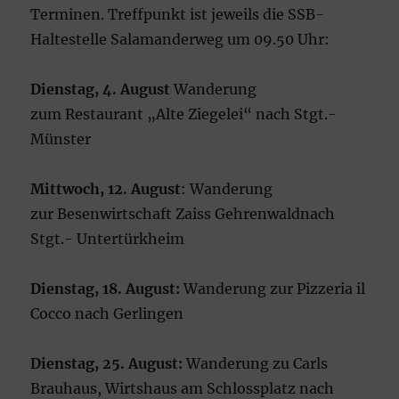
Terminen. Treffpunkt ist jeweils die SSB-
Haltestelle Salamanderweg um 09.50 Uhr:
Dienstag, 4. August
Wanderung
zum Restaurant „Alte Ziegelei“ nach Stgt.-
Münster
Mittwoch, 12.
August
: Wanderung
zur Besenwirtschaft Zaiss Gehrenwaldnach
Stgt.- Untertürkheim
Dienstag, 18.
August
:
Wanderung zur Pizzeria il
Cocco nach Gerlingen
Dienstag, 25.
August
:
Wanderung zu Carls
Brauhaus, Wirtshaus am Schlossplatz nach