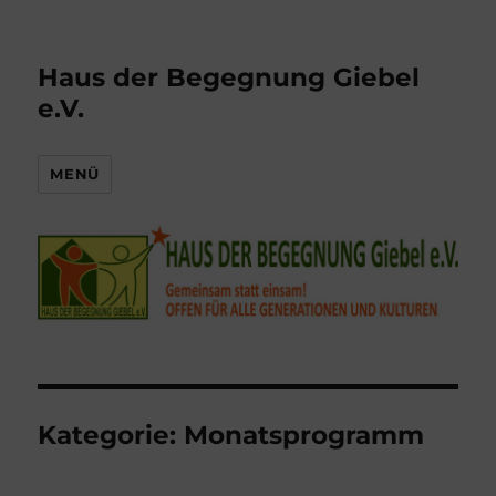
Haus der Begegnung Giebel
e.V.
MENÜ
Kategorie:
Monatsprogramm