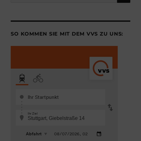
nach:
SO KOMMEN SIE MIT DEM VVS ZU UNS: