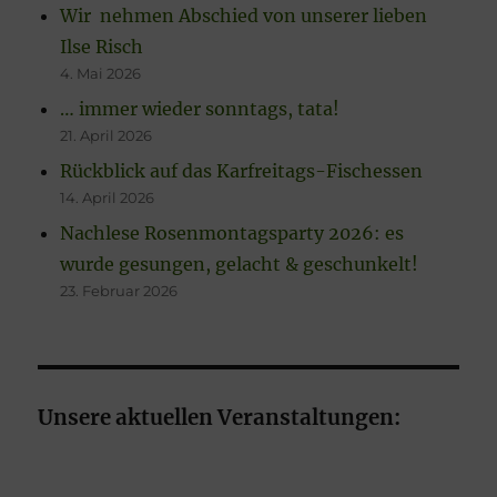
Wir nehmen Abschied von unserer lieben
Ilse Risch
4. Mai 2026
… immer wieder sonntags, tata!
21. April 2026
Rückblick auf das Karfreitags-Fischessen
14. April 2026
Nachlese Rosenmontagsparty 2026: es
wurde gesungen, gelacht & geschunkelt!
23. Februar 2026
Unsere aktuellen Veranstaltungen: