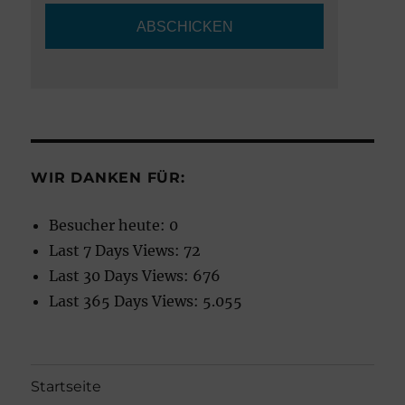
WIR DANKEN FÜR:
Besucher heute:
0
Last 7 Days Views:
72
Last 30 Days Views:
676
Last 365 Days Views:
5.055
Startseite