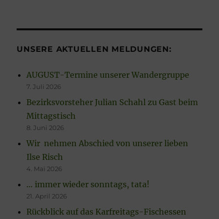
UNSERE AKTUELLEN MELDUNGEN:
AUGUST-Termine unserer Wandergruppe
7. Juli 2026
Bezirksvorsteher Julian Schahl zu Gast beim
Mittagstisch
8. Juni 2026
Wir nehmen Abschied von unserer lieben
Ilse Risch
4. Mai 2026
… immer wieder sonntags, tata!
21. April 2026
Rückblick auf das Karfreitags-Fischessen