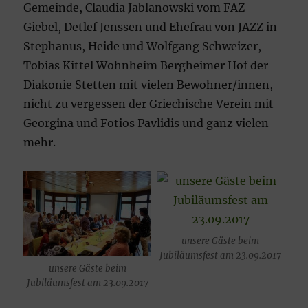
Gemeinde, Claudia Jablanowski vom FAZ
Giebel, Detlef Jenssen und Ehefrau von JAZZ in
Stephanus, Heide und Wolfgang Schweizer,
Tobias Kittel Wohnheim Bergheimer Hof der
Diakonie Stetten mit vielen Bewohner/innen,
nicht zu vergessen der Griechische Verein mit
Georgina und Fotios Pavlidis und ganz vielen
mehr.
unsere Gäste beim
Jubiläumsfest am 23.09.2017
unsere Gäste beim
Jubiläumsfest am 23.09.2017