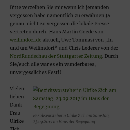
Bitte verzeihen Sie mir wenn ich jemanden
vergessen habe namentlich zu erwähnen.Ja
genau, nicht zu vergessen die lokale Presse
vertreten durch: Hans Martin Goede von
weilimdorf.de
aktuell, Uwe Tommasi von „In
und um Weilimdorf“ und Chris Lederer von der
NordRundschau der Stuttgarter Zeitung
. Durch
Sie/euch alle war es ein wunderbares,
unvergessliches Fest!!
Vielen
lieben
Dank
Frau
Bezirksvorsteherin Ulrike Zich am Samstag,
Ulrike
23.09.2017 im Haus der Begegnung
Zich