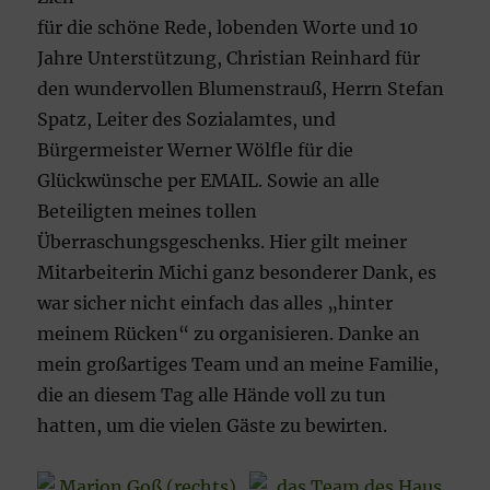
für die schöne Rede, lobenden Worte und 10
Jahre Unterstützung, Christian Reinhard für
den wundervollen Blumenstrauß, Herrn Stefan
Spatz, Leiter des Sozialamtes, und
Bürgermeister Werner Wölfle für die
Glückwünsche per EMAIL. Sowie an alle
Beteiligten meines tollen
Überraschungsgeschenks. Hier gilt meiner
Mitarbeiterin Michi ganz besonderer Dank, es
war sicher nicht einfach das alles „hinter
meinem Rücken“ zu organisieren. Danke an
mein großartiges Team und an meine Familie,
die an diesem Tag alle Hände voll zu tun
hatten, um die vielen Gäste zu bewirten.