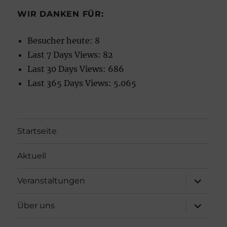
WIR DANKEN FÜR:
Besucher heute:
8
Last 7 Days Views:
82
Last 30 Days Views:
686
Last 365 Days Views:
5.065
Startseite
Aktuell
Unterme
Veranstaltungen
öffnen
Unterme
Über uns
öffnen