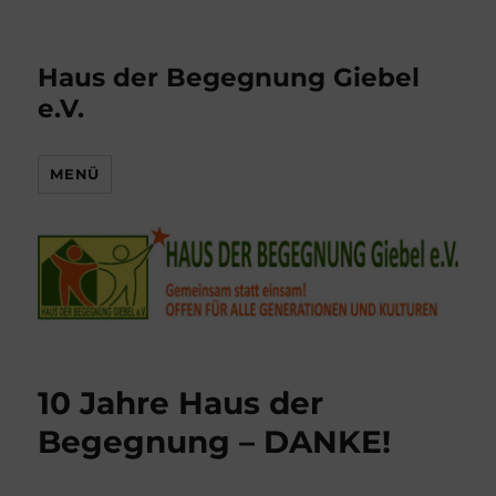
Haus der Begegnung Giebel
e.V.
MENÜ
10 Jahre Haus der
Begegnung – DANKE!