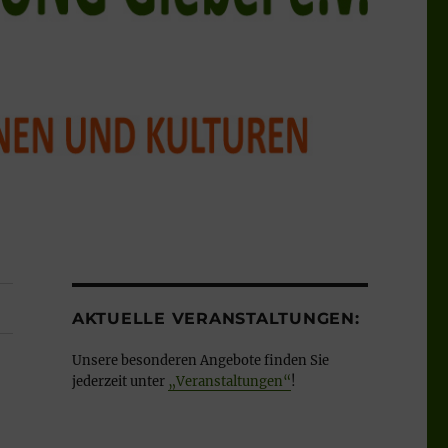
AKTUELLE VERANSTALTUNGEN:
Unsere besonderen Angebote finden Sie
jederzeit unter
„Veranstaltungen“
!