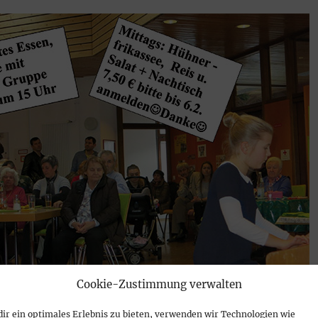
Cookie-Zustimmung verwalten
ir ein optimales Erlebnis zu bieten, verwenden wir Technologien wie