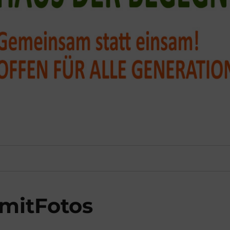
mitFotos