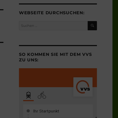
WEBSEITE DURCHSUCHEN:
SUCHEN
Suchen
nach:
SO KOMMEN SIE MIT DEM VVS
ZU UNS: