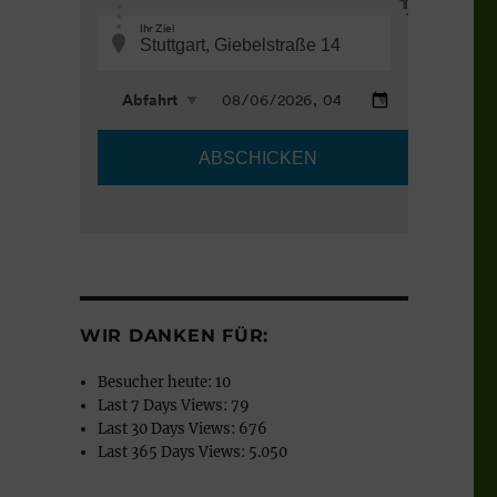
WIR DANKEN FÜR:
Besucher heute:
10
Last 7 Days Views:
79
Last 30 Days Views:
676
Last 365 Days Views:
5.050