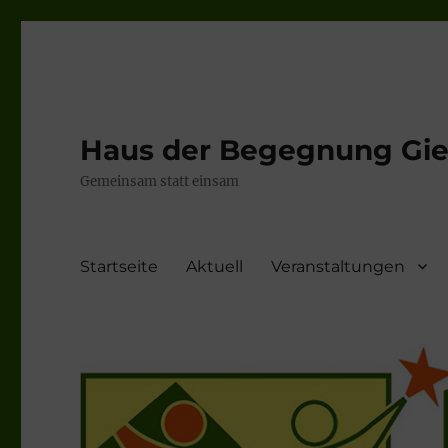
Haus der Begegnung Gieb
Gemeinsam statt einsam
Startseite
Aktuell
Veranstaltungen