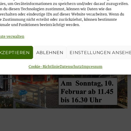
ies, um Geräteinformationen zu speichern und/oder darauf zuzugreifen.
 du diesen Technologien zustimmst, können wir Daten wie das
verhalten oder eindeutige IDs auf dieser Website verarbeiten. Wenn du
e Zustimmung nicht erteilst oder zurückziehst, können bestimmte
male und Funktionen beeinträchtigt werden.
ste verwalten
KZEPTIEREN
ABLEHNEN
EINSTELLUNGEN ANSEH
Cookie-Richtlinie
Datenschutz
Impressum