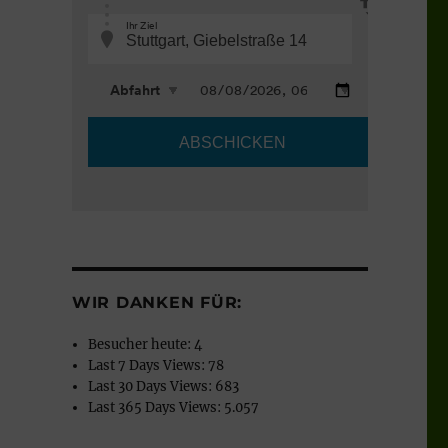
WIR DANKEN FÜR:
Besucher heute:
4
Last 7 Days Views:
78
Last 30 Days Views:
683
Last 365 Days Views:
5.057