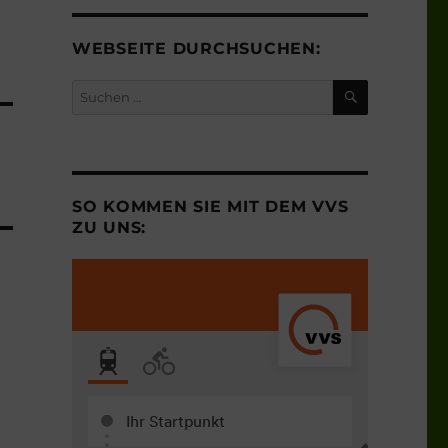
WEBSEITE DURCHSUCHEN:
SUCHEN
Suchen
nach:
SO KOMMEN SIE MIT DEM VVS
ZU UNS: