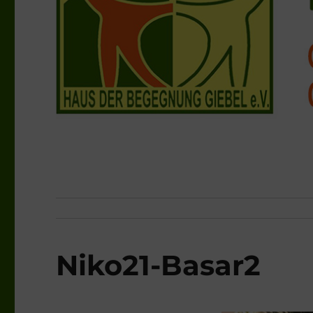
Niko21-Basar2