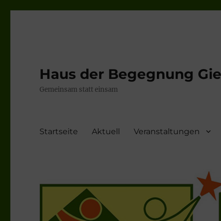
Haus der Begegnung Gieb
Gemeinsam statt einsam
Startseite
Aktuell
Veranstaltungen