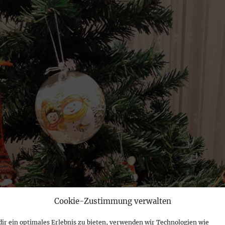
Cookie-Zustimmung verwalten
ir ein optimales Erlebnis zu bieten, verwenden wir Technologien wie