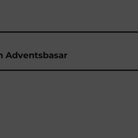
m Adventsbasar