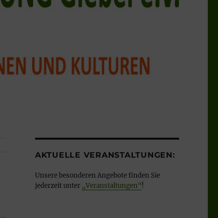
AKTUELLE VERANSTALTUNGEN:
Unsere besonderen Angebote finden Sie
jederzeit unter
„Veranstaltungen“
!