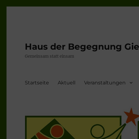
Haus der Begegnung Gieb
Gemeinsam statt einsam
Startseite
Aktuell
Veranstaltungen