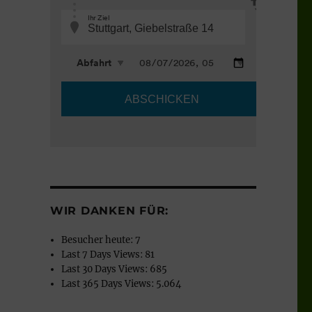
WIR DANKEN FÜR:
Besucher heute:
7
Last 7 Days Views:
81
Last 30 Days Views:
685
Last 365 Days Views:
5.064