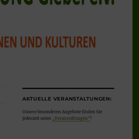
AKTUELLE VERANSTALTUNGEN:
Unsere besonderen Angebote finden Sie
jederzeit unter
„Veranstaltungen“
!