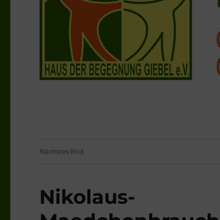
Nächstes Bild
Nikolaus-