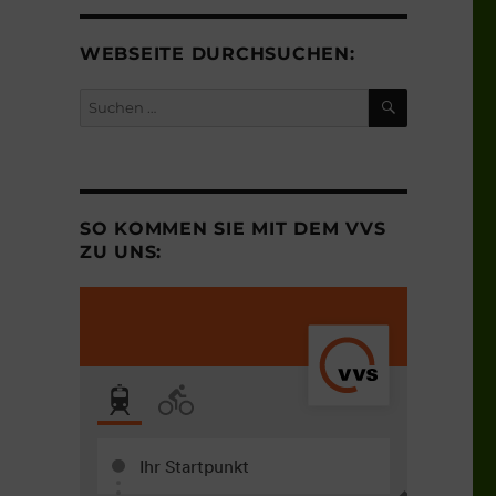
WEBSEITE DURCHSUCHEN:
SUCHEN
Suchen
nach:
SO KOMMEN SIE MIT DEM VVS
ZU UNS: