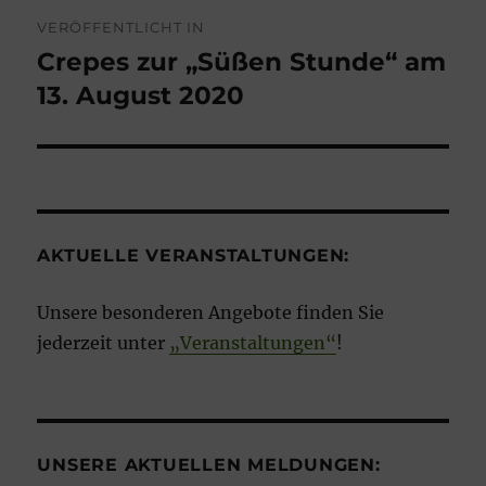
Beitragsnavigation
VERÖFFENTLICHT IN
Crepes zur „Süßen Stunde“ am
13. August 2020
AKTUELLE VERANSTALTUNGEN:
Unsere besonderen Angebote finden Sie
jederzeit unter
„Veranstaltungen“
!
UNSERE AKTUELLEN MELDUNGEN: