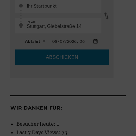
WIR DANKEN FÜR:
Besucher heute:
1
Last 7 Days Views:
73