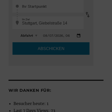
WIR DANKEN FÜR:
Besucher heute:
1
Last 7 Days Views:
73