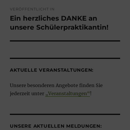
Beitragsnavigation
VERÖFFENTLICHT IN
Ein herzliches DANKE an
unsere Schülerpraktikantin!
AKTUELLE VERANSTALTUNGEN:
Unsere besonderen Angebote finden Sie
jederzeit unter
„Veranstaltungen“
!
UNSERE AKTUELLEN MELDUNGEN: