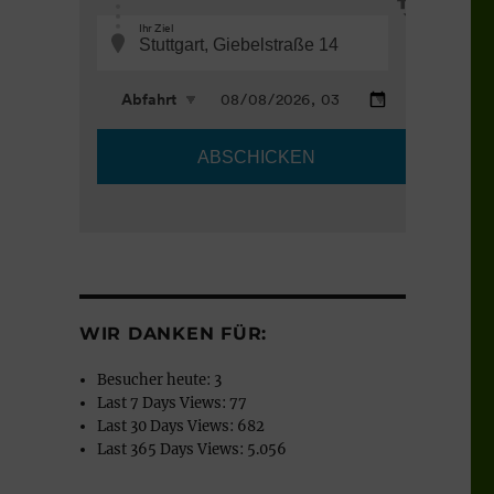
WIR DANKEN FÜR:
Besucher heute:
3
Last 7 Days Views:
77
Last 30 Days Views:
682
Last 365 Days Views:
5.056