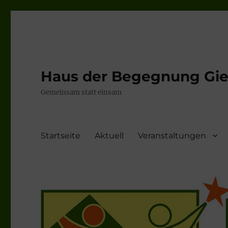
Haus der Begegnung Gieb
Gemeinsam statt einsam
Startseite
Aktuell
Veranstaltungen