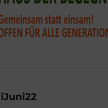
iJuni22