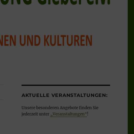
AKTUELLE VERANSTALTUNGEN:
Unsere besonderen Angebote finden Sie
jederzeit unter
„Veranstaltungen“
!