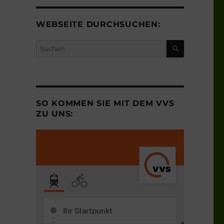
WEBSEITE DURCHSUCHEN:
SUCHEN
Suchen
nach:
SO KOMMEN SIE MIT DEM VVS
ZU UNS: