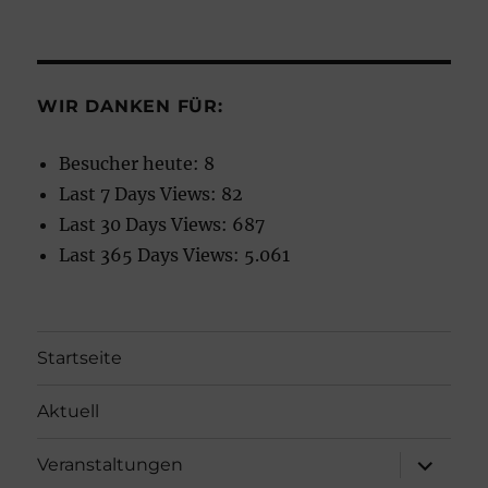
WIR DANKEN FÜR:
Besucher heute:
8
Last 7 Days Views:
82
Last 30 Days Views:
687
Last 365 Days Views:
5.061
Startseite
Aktuell
Unterme
Veranstaltungen
öffnen