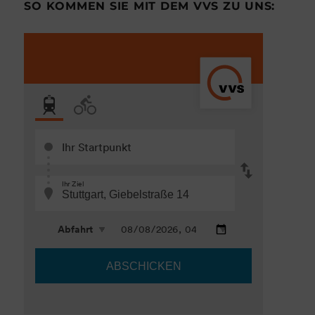
SO KOMMEN SIE MIT DEM VVS ZU UNS: