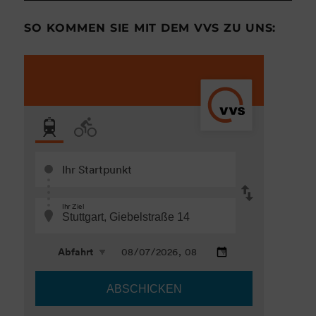
SO KOMMEN SIE MIT DEM VVS ZU UNS: