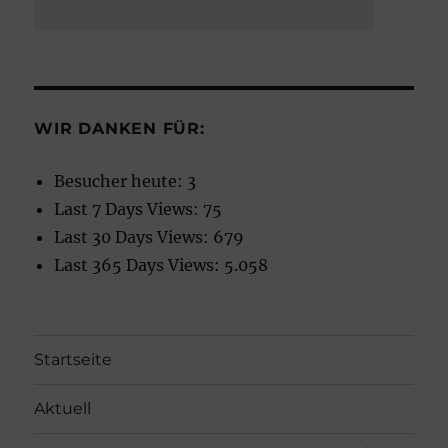
WIR DANKEN FÜR:
Besucher heute:
3
Last 7 Days Views:
75
Last 30 Days Views:
679
Last 365 Days Views:
5.058
Startseite
Aktuell