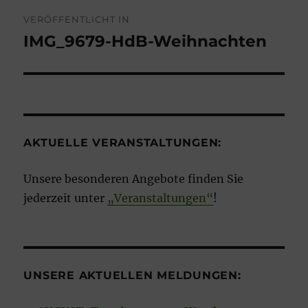
Beitragsnavigation
VERÖFFENTLICHT IN
IMG_9679-HdB-Weihnachten
AKTUELLE VERANSTALTUNGEN:
Unsere besonderen Angebote finden Sie
jederzeit unter
„Veranstaltungen“
!
UNSERE AKTUELLEN MELDUNGEN: