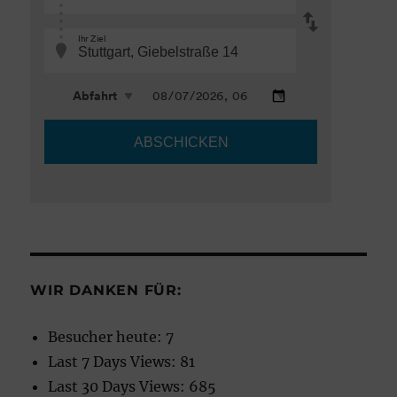
WIR DANKEN FÜR:
Besucher heute:
7
Last 7 Days Views:
81
Last 30 Days Views:
685