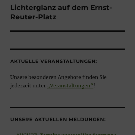
Lichterglanz auf dem Ernst-
Reuter-Platz
AKTUELLE VERANSTALTUNGEN:
Unsere besonderen Angebote finden Sie
jederzeit unter
„Veranstaltungen“
!
UNSERE AKTUELLEN MELDUNGEN: