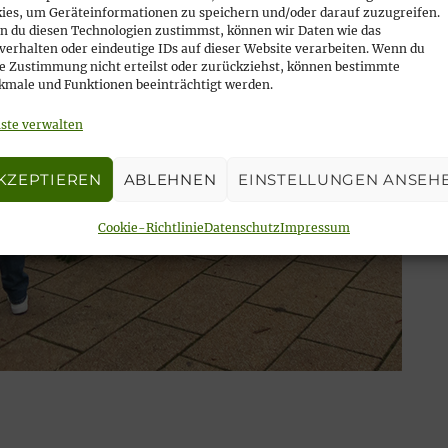
ies, um Geräteinformationen zu speichern und/oder darauf zuzugreifen.
 du diesen Technologien zustimmst, können wir Daten wie das
verhalten oder eindeutige IDs auf dieser Website verarbeiten. Wenn du
e Zustimmung nicht erteilst oder zurückziehst, können bestimmte
male und Funktionen beeinträchtigt werden.
ste verwalten
KZEPTIEREN
ABLEHNEN
EINSTELLUNGEN ANSEH
Cookie-Richtlinie
Datenschutz
Impressum