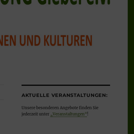
AKTUELLE VERANSTALTUNGEN:
Unsere besonderen Angebote finden Sie
jederzeit unter
„Veranstaltungen“
!