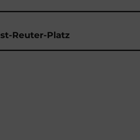
st-Reuter-Platz