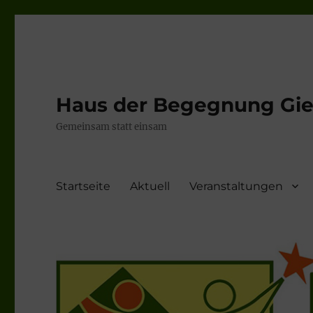
Haus der Begegnung Gieb
Gemeinsam statt einsam
Startseite
Aktuell
Veranstaltungen