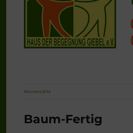
Nächstes Bild
Baum-Fertig