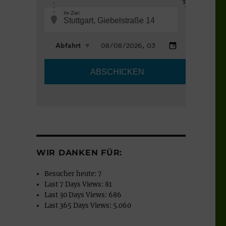
WIR DANKEN FÜR:
Besucher heute:
7
Last 7 Days Views:
81
Last 30 Days Views:
686
Last 365 Days Views:
5.060