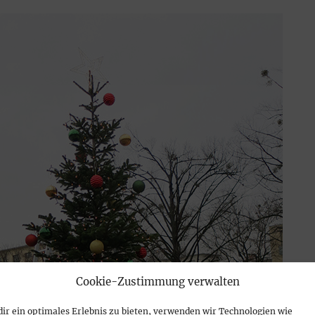
Cookie-Zustimmung verwalten
ir ein optimales Erlebnis zu bieten, verwenden wir Technologien wie