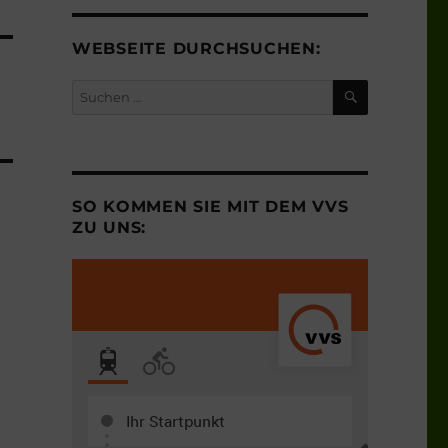
WEBSEITE DURCHSUCHEN:
SUCHEN
Suchen
nach:
SO KOMMEN SIE MIT DEM VVS
ZU UNS: