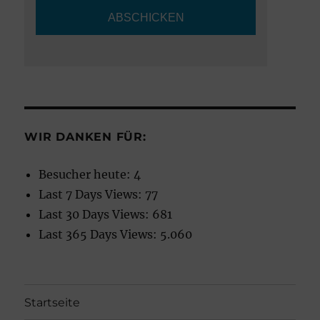
WIR DANKEN FÜR:
Besucher heute:
4
Last 7 Days Views:
77
Last 30 Days Views:
681
Last 365 Days Views:
5.060
Startseite