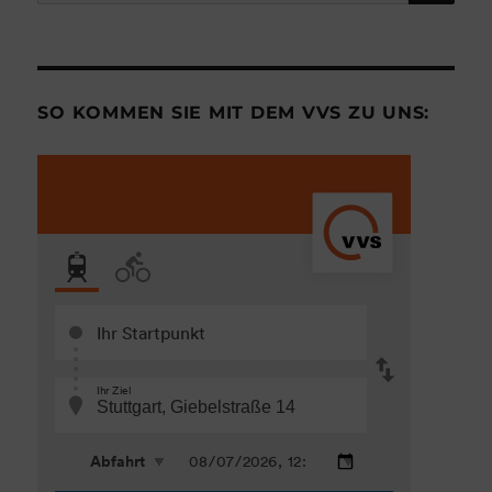
nach:
SO KOMMEN SIE MIT DEM VVS ZU UNS: