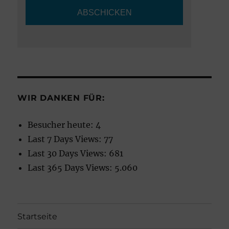
WIR DANKEN FÜR:
Besucher heute:
4
Last 7 Days Views:
77
Last 30 Days Views:
681
Last 365 Days Views:
5.060
Startseite