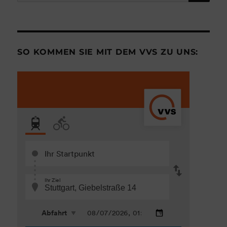
nach:
SO KOMMEN SIE MIT DEM VVS ZU UNS: