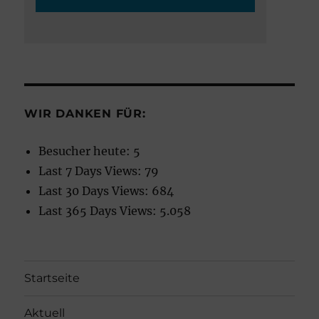
WIR DANKEN FÜR:
Besucher heute:
5
Last 7 Days Views:
79
Last 30 Days Views:
684
Last 365 Days Views:
5.058
Startseite
Aktuell