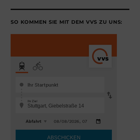
SO KOMMEN SIE MIT DEM VVS ZU UNS: