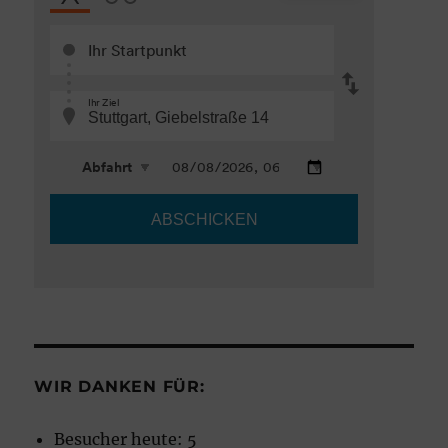
WIR DANKEN FÜR:
Besucher heute:
5