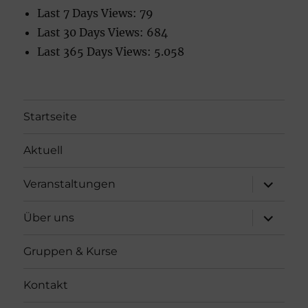
Last 7 Days Views:
79
Last 30 Days Views:
684
Last 365 Days Views:
5.058
Startseite
Aktuell
Unterme
Veranstaltungen
öffnen
Unterme
Über uns
öffnen
Gruppen & Kurse
Kontakt