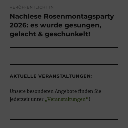
Beitragsnavigation
VERÖFFENTLICHT IN
Nachlese Rosenmontagsparty
2026: es wurde gesungen,
gelacht & geschunkelt!
AKTUELLE VERANSTALTUNGEN:
Unsere besonderen Angebote finden Sie
jederzeit unter
„Veranstaltungen“
!