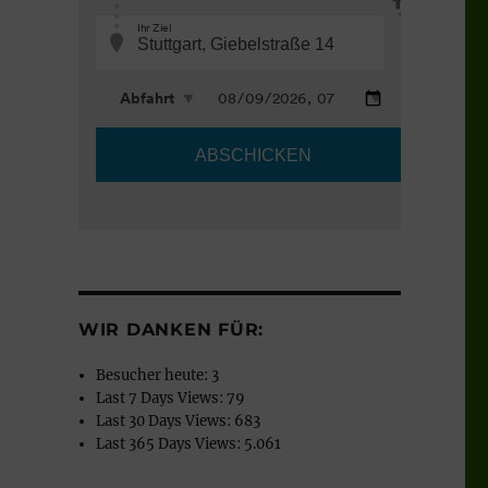
WIR DANKEN FÜR:
Besucher heute:
3
Last 7 Days Views:
79
Last 30 Days Views:
683
Last 365 Days Views:
5.061