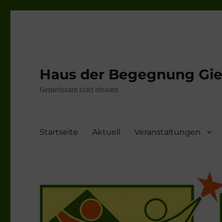
Haus der Begegnung Gieb
Gemeinsam statt einsam
Startseite
Aktuell
Veranstaltungen