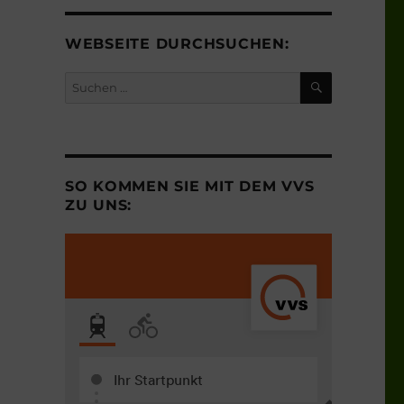
WEBSEITE DURCHSUCHEN:
SUCHEN
Suchen
nach:
SO KOMMEN SIE MIT DEM VVS
ZU UNS: