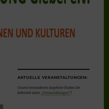
AKTUELLE VERANSTALTUNGEN:
Unsere besonderen Angebote finden Sie
jederzeit unter
„Veranstaltungen“
!