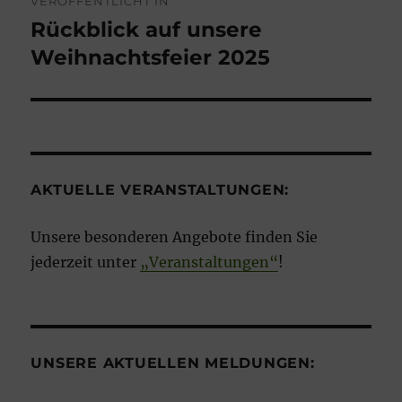
VERÖFFENTLICHT IN
Rückblick auf unsere
Weihnachtsfeier 2025
AKTUELLE VERANSTALTUNGEN:
Unsere besonderen Angebote finden Sie
jederzeit unter
„Veranstaltungen“
!
UNSERE AKTUELLEN MELDUNGEN: