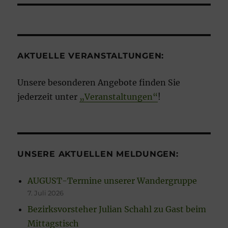
AKTUELLE VERANSTALTUNGEN:
Unsere besonderen Angebote finden Sie
jederzeit unter
„Veranstaltungen“
!
UNSERE AKTUELLEN MELDUNGEN:
AUGUST-Termine unserer Wandergruppe
7. Juli 2026
Bezirksvorsteher Julian Schahl zu Gast beim
Mittagstisch