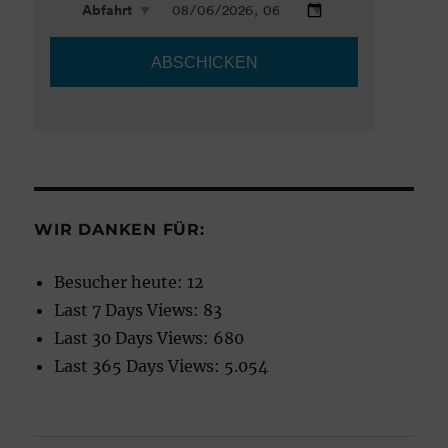
WIR DANKEN FÜR:
Besucher heute:
12
Last 7 Days Views:
83
Last 30 Days Views:
680
Last 365 Days Views:
5.054