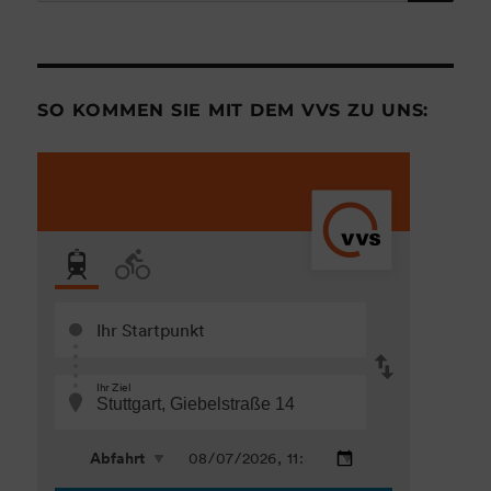
nach:
SO KOMMEN SIE MIT DEM VVS ZU UNS: