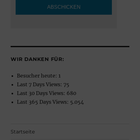
WIR DANKEN FÜR:
Besucher heute:
1
Last 7 Days Views:
75
Last 30 Days Views:
680
Last 365 Days Views:
5.054
Startseite