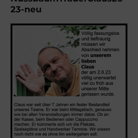
23-neu