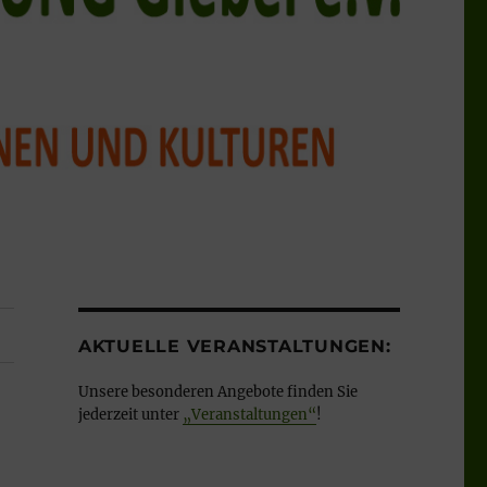
AKTUELLE VERANSTALTUNGEN:
Unsere besonderen Angebote finden Sie
jederzeit unter
„Veranstaltungen“
!