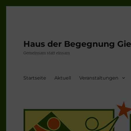
Haus der Begegnung Gieb
Gemeinsam statt einsam
Startseite
Aktuell
Veranstaltungen