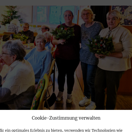
Cookie-Zustimmung verwalten
ir ein optimales Erlebnis zu bieten, verwenden wir Technologien wie