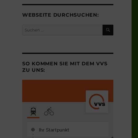
WEBSEITE DURCHSUCHEN:
SUCHEN
Suchen
nach:
SO KOMMEN SIE MIT DEM VVS
ZU UNS: