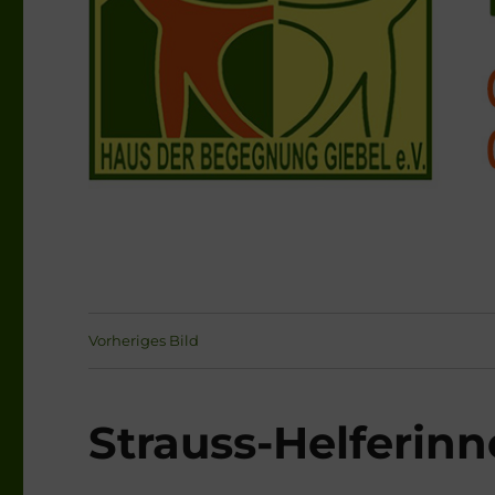
Vorheriges Bild
Strauss-Helferin