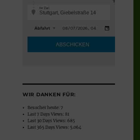
WIR DANKEN FÜR:
Besucher heute:
7
Last 7 Days Views:
81
Last 30 Days Views:
685
Last 365 Days Views:
5.064