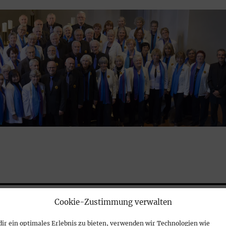
Cookie-Zustimmung verwalten
ir ein optimales Erlebnis zu bieten, verwenden wir Technologien wie