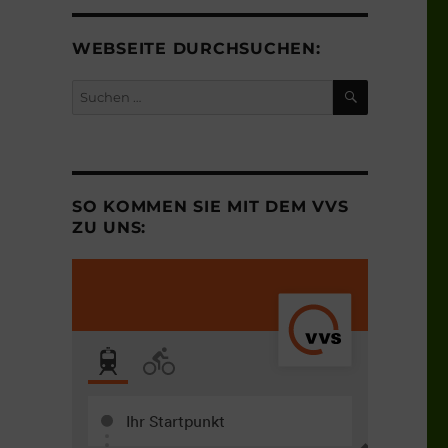
WEBSEITE DURCHSUCHEN:
SUCHEN
Suchen
nach:
SO KOMMEN SIE MIT DEM VVS
ZU UNS: