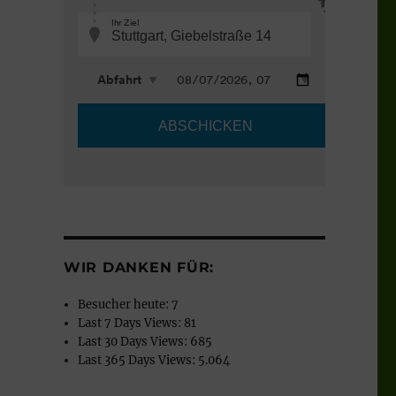
WIR DANKEN FÜR:
Besucher heute:
7
Last 7 Days Views:
81
Last 30 Days Views:
685
Last 365 Days Views:
5.064