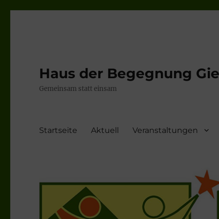
Haus der Begegnung Gieb
Gemeinsam statt einsam
Startseite
Aktuell
Veranstaltungen