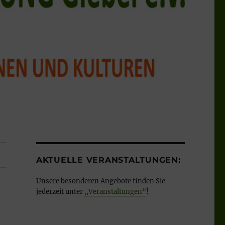
AKTUELLE VERANSTALTUNGEN:
Unsere besonderen Angebote finden Sie
jederzeit unter
„Veranstaltungen“
!