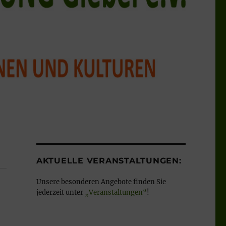
AKTUELLE VERANSTALTUNGEN:
Unsere besonderen Angebote finden Sie
jederzeit unter
„Veranstaltungen“
!