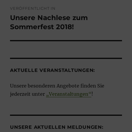
Beitragsnavigation
VERÖFFENTLICHT IN
Unsere Nachlese zum
Sommerfest 2018!
AKTUELLE VERANSTALTUNGEN:
Unsere besonderen Angebote finden Sie
jederzeit unter
„Veranstaltungen“
!
UNSERE AKTUELLEN MELDUNGEN: