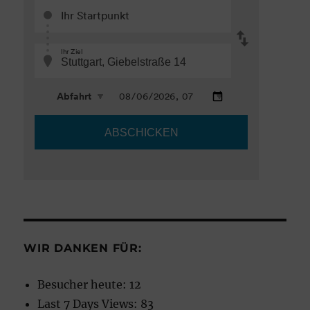
WIR DANKEN FÜR:
Besucher heute:
12
Last 7 Days Views:
83