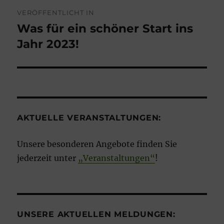
Beitragsnavigation
VERÖFFENTLICHT IN
Was für ein schöner Start ins
Jahr 2023!
AKTUELLE VERANSTALTUNGEN:
Unsere besonderen Angebote finden Sie
jederzeit unter
„Veranstaltungen“
!
UNSERE AKTUELLEN MELDUNGEN: