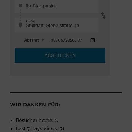
WIR DANKEN FÜR:
Besucher heute:
2
Last 7 Days Views:
71