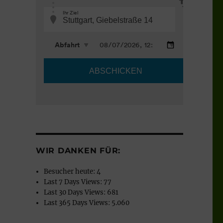
WIR DANKEN FÜR:
Besucher heute:
4
Last 7 Days Views:
77
Last 30 Days Views:
681
Last 365 Days Views:
5.060