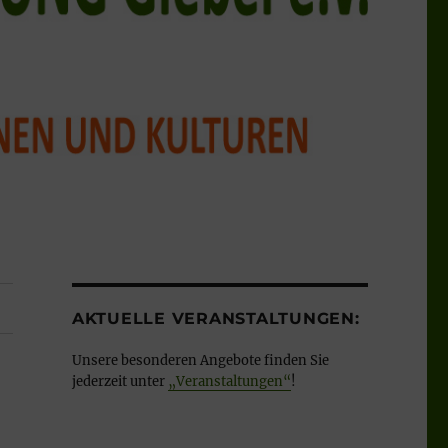
AKTUELLE VERANSTALTUNGEN:
Unsere besonderen Angebote finden Sie
jederzeit unter
„Veranstaltungen“
!