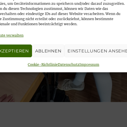
ies, um Geräteinformationen zu speichern und/oder darauf zuzugreifen.
 du diesen Technologien zustimmst, können wir Daten wie das
verhalten oder eindeutige IDs auf dieser Website verarbeiten. Wenn du
e Zustimmung nicht erteilst oder zurückziehst, können bestimmte
male und Funktionen beeinträchtigt werden.
ste verwalten
KZEPTIEREN
ABLEHNEN
EINSTELLUNGEN ANSEH
Cookie-Richtlinie
Datenschutz
Impressum