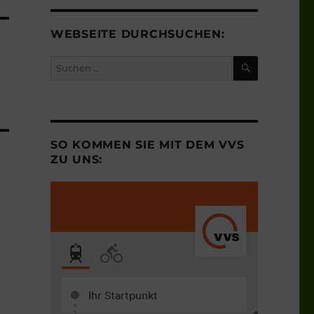
WEBSEITE DURCHSUCHEN:
SUCHEN
Suchen
nach:
SO KOMMEN SIE MIT DEM VVS
ZU UNS: