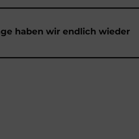
age haben wir endlich wieder