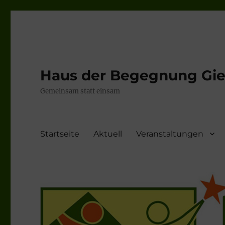
Haus der Begegnung Gieb
Gemeinsam statt einsam
Startseite
Aktuell
Veranstaltungen