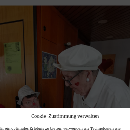
Cookie-Zustimmung verwalten
ir ein optimales Erlebnis zu bieten, verwenden wir Technologien wie