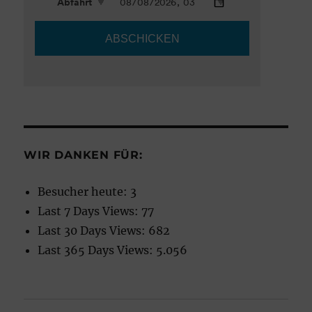
WIR DANKEN FÜR:
Besucher heute:
3
Last 7 Days Views:
77
Last 30 Days Views:
682
Last 365 Days Views:
5.056