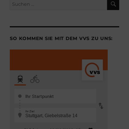
Suchen
nach:
SO KOMMEN SIE MIT DEM VVS ZU UNS: