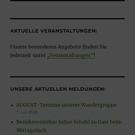
AKTUELLE VERANSTALTUNGEN:
Unsere besonderen Angebote finden Sie
jederzeit unter
„Veranstaltungen“
!
UNSERE AKTUELLEN MELDUNGEN:
AUGUST-Termine unserer Wandergruppe
7. Juli 2026
Bezirksvorsteher Julian Schahl zu Gast beim
Mittagstisch