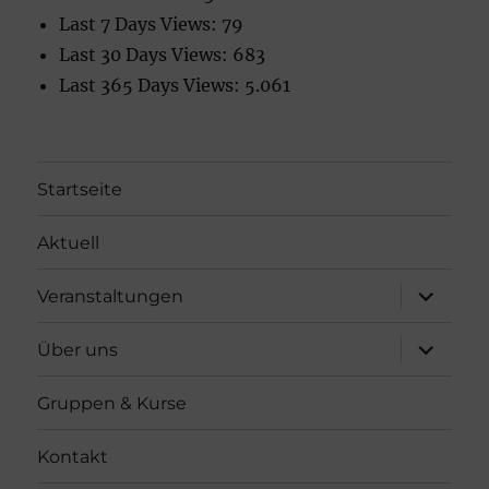
Last 7 Days Views:
79
Last 30 Days Views:
683
Last 365 Days Views:
5.061
Startseite
Aktuell
Unterme
Veranstaltungen
öffnen
Unterme
Über uns
öffnen
Gruppen & Kurse
Kontakt