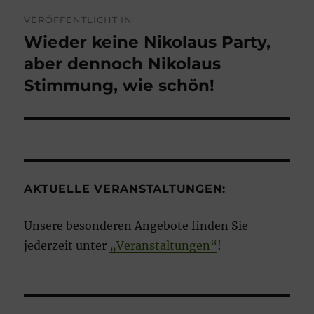
Beitragsnavigation
VERÖFFENTLICHT IN
Wieder keine Nikolaus Party,
aber dennoch Nikolaus
Stimmung, wie schön!
AKTUELLE VERANSTALTUNGEN:
Unsere besonderen Angebote finden Sie
jederzeit unter
„Veranstaltungen“
!