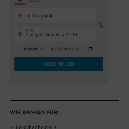
WIR DANKEN FÜR:
Besucher heute:
3