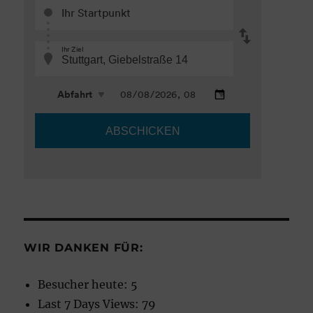
WIR DANKEN FÜR:
Besucher heute:
5
Last 7 Days Views:
79