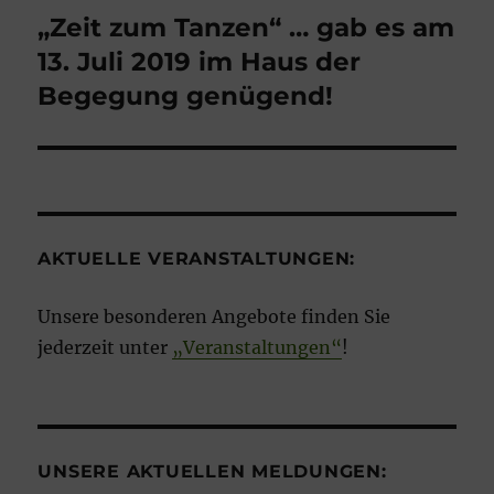
„Zeit zum Tanzen“ … gab es am
13. Juli 2019 im Haus der
Begegung genügend!
AKTUELLE VERANSTALTUNGEN:
Unsere besonderen Angebote finden Sie
jederzeit unter
„Veranstaltungen“
!
UNSERE AKTUELLEN MELDUNGEN: