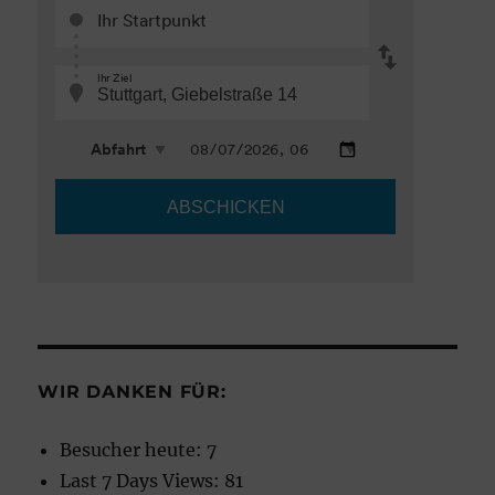
WIR DANKEN FÜR:
Besucher heute:
7
Last 7 Days Views:
81