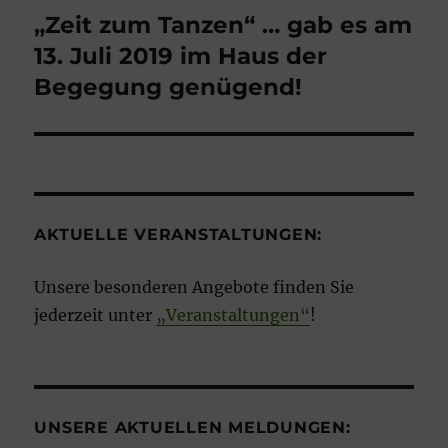
„Zeit zum Tanzen“ … gab es am
13. Juli 2019 im Haus der
Begegung genügend!
AKTUELLE VERANSTALTUNGEN:
Unsere besonderen Angebote finden Sie
jederzeit unter
„Veranstaltungen“
!
UNSERE AKTUELLEN MELDUNGEN: