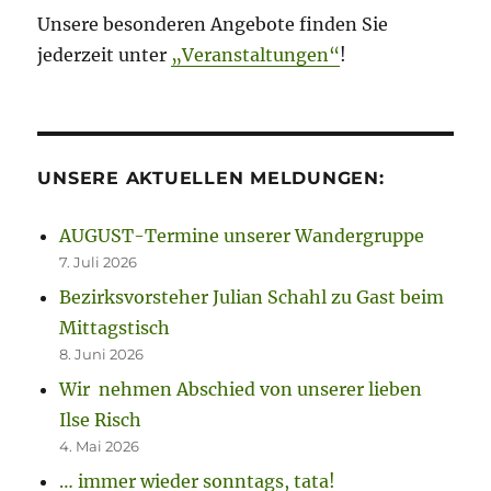
Unsere besonderen Angebote finden Sie
jederzeit unter
„Veranstaltungen“
!
UNSERE AKTUELLEN MELDUNGEN:
AUGUST-Termine unserer Wandergruppe
7. Juli 2026
Bezirksvorsteher Julian Schahl zu Gast beim
Mittagstisch
8. Juni 2026
Wir nehmen Abschied von unserer lieben
Ilse Risch
4. Mai 2026
… immer wieder sonntags, tata!