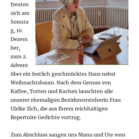
freuten
sich am
Sonnta
g, 10.
Dezem
ber,
zum 2.
Advent
über ein festlich geschmücktes Haus nebst
Weihnachtsbaum. Nach dem Genuss von
Kaffee, Torten und Kuchen lauschten alle
unserer ehemaligen Bezirksvorsteherin Frau
Ulrike Zich, die aus Ihrem reichhaltigen
Repertoire Gedichte vortrug.
Zum Abschluss sangen uns Manu und Ute vom