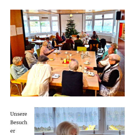
Unsere
Besuch
er