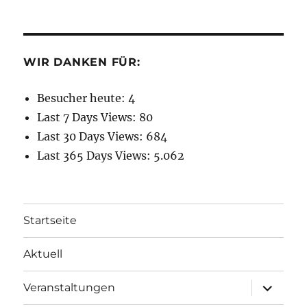
WIR DANKEN FÜR:
Besucher heute:
4
Last 7 Days Views:
80
Last 30 Days Views:
684
Last 365 Days Views:
5.062
Startseite
Aktuell
Unterme
Veranstaltungen
öffnen