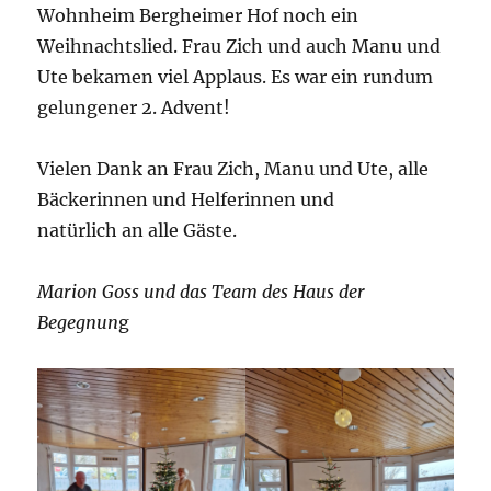
Wohnheim Bergheimer Hof noch ein
Weihnachtslied. Frau Zich und auch Manu und
Ute bekamen viel Applaus. Es war ein rundum
gelungener 2. Advent!
Vielen Dank an Frau Zich, Manu und Ute, alle
Bäckerinnen und Helferinnen und
natürlich an alle Gäste.
Marion Goss und das Team des Haus der
Begegnun
g