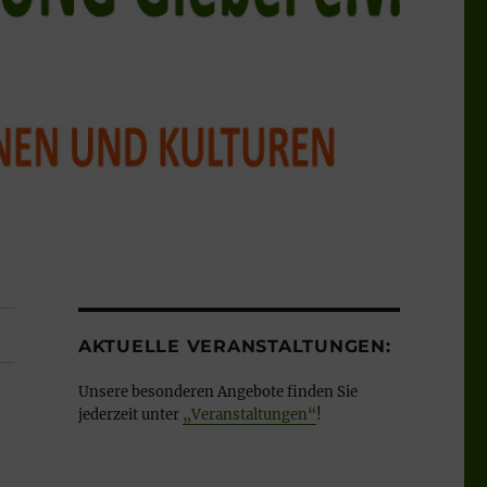
AKTUELLE VERANSTALTUNGEN:
Unsere besonderen Angebote finden Sie
jederzeit unter
„Veranstaltungen“
!