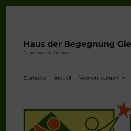
Haus der Begegnung Gieb
Gemeinsam statt einsam
Startseite
Aktuell
Veranstaltungen