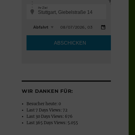
WIR DANKEN FÜR:
Besucher heute:
0
Last 7 Days Views:
72
Last 30 Days Views:
676
Last 365 Days Views:
5.055