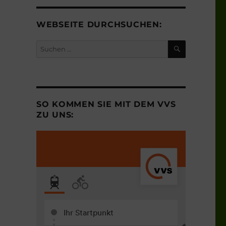
WEBSEITE DURCHSUCHEN:
SUCHEN
Suchen
nach:
SO KOMMEN SIE MIT DEM VVS
ZU UNS: