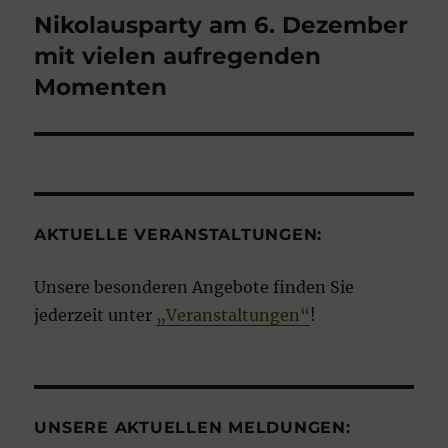
Nikolausparty am 6. Dezember
mit vielen aufregenden
Momenten
AKTUELLE VERANSTALTUNGEN:
Unsere besonderen Angebote finden Sie
jederzeit unter
„Veranstaltungen“
!
UNSERE AKTUELLEN MELDUNGEN: