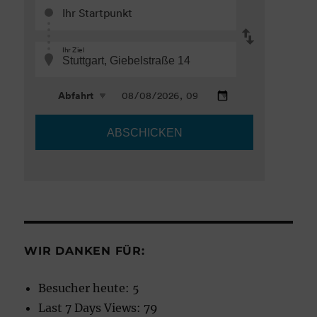
WIR DANKEN FÜR:
Besucher heute:
5
Last 7 Days Views:
79