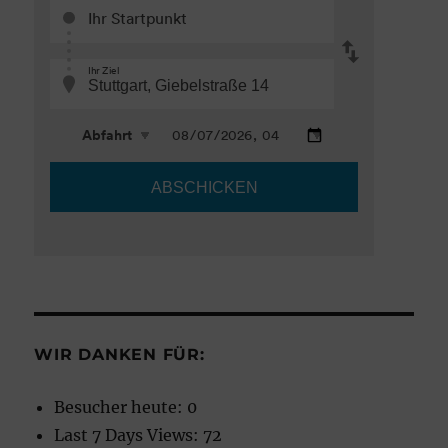
WIR DANKEN FÜR:
Besucher heute:
0
Last 7 Days Views:
72