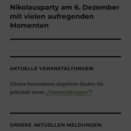
Nikolausparty am 6. Dezember
mit vielen aufregenden
Momenten
AKTUELLE VERANSTALTUNGEN:
Unsere besonderen Angebote finden Sie
jederzeit unter
„Veranstaltungen“
!
UNSERE AKTUELLEN MELDUNGEN: