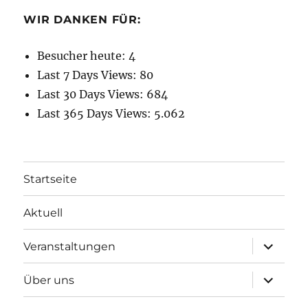
WIR DANKEN FÜR:
Besucher heute:
4
Last 7 Days Views:
80
Last 30 Days Views:
684
Last 365 Days Views:
5.062
Startseite
Aktuell
Unterme
Veranstaltungen
öffnen
Unterme
Über uns
öffnen