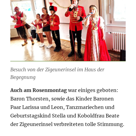
Besuch von der Zigeunerinsel im Haus der
Begegnung
Auch am Rosenmontag
war einiges geboten:
Baron Thorsten, sowie das Kinder Baronen
Paar Larissa und Leon, Tanzmariechen und
Geburtstagskind Stella und Koboldfrau Beate
der Zigeunerinsel verbreiteten tolle Stimmung.