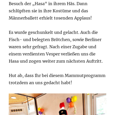
Besuch der „Hasa“ in ihrem Häs. Dann
schlüpften sie in ihre Kostüme und das
Männerballett erhielt tosenden Applaus!
Es wurde geschunkelt und gelacht. Auch die
Fisch- und belegten Brötchen, sowie Berliner
waren sehr gefragt. Nach einer Zugabe und
einem verdienten Vesper verließen uns die
Hasa und zogen weiter zum nächsten Auftritt.
Hut ab, dass Ihr bei diesem Mammutprogramm
trotzdem an uns gedacht habt!