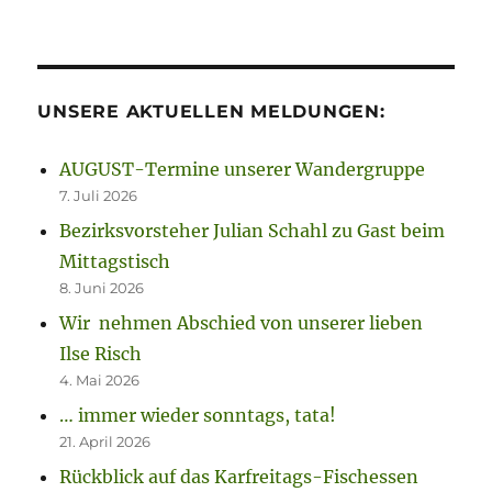
UNSERE AKTUELLEN MELDUNGEN:
AUGUST-Termine unserer Wandergruppe
7. Juli 2026
Bezirksvorsteher Julian Schahl zu Gast beim
Mittagstisch
8. Juni 2026
Wir nehmen Abschied von unserer lieben
Ilse Risch
4. Mai 2026
… immer wieder sonntags, tata!
21. April 2026
Rückblick auf das Karfreitags-Fischessen