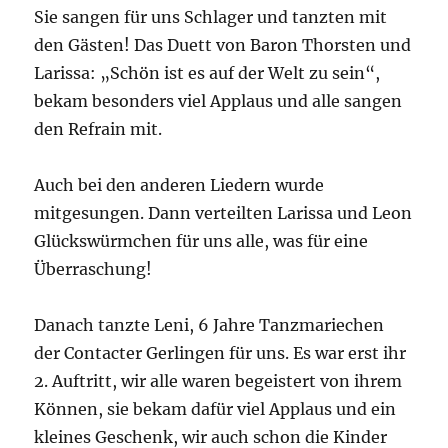
Sie sangen für uns Schlager und tanzten mit
den Gästen! Das Duett von Baron Thorsten und
Larissa: „Schön ist es auf der Welt zu sein“,
bekam besonders viel Applaus und alle sangen
den Refrain mit.
Auch bei den anderen Liedern wurde
mitgesungen. Dann verteilten Larissa und Leon
Glückswürmchen für uns alle, was für eine
Überraschung!
Danach tanzte Leni, 6 Jahre Tanzmariechen
der Contacter Gerlingen für uns. Es war erst ihr
2. Auftritt, wir alle waren begeistert von ihrem
Können, sie bekam dafür viel Applaus und ein
kleines Geschenk, wir auch schon die Kinder