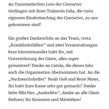
An Tanzmariechen Leni der Contacter
Gerlingen mit ihrer Trainerin Julia, die trotz
eigenem Kinderfasching der Contacter, zu uns
gekommen sind!
Ein großes Dankeschön an das Team, trotz
„Krankheitsfällen“ und zwei Veranstaltungen
kurz hintereinander habt ihr, mit
Unterstützung der Gäste, alles super
gemeistert! Danke an Carola, die dieses Jahr
auch die Organisation übernommen hat. An die
„Nachwuchshelfer“ Noah Goß und René Meier,
Ihr habt Eure Kasse sehr gut gemacht! Danke
liebe Bibi fürs „Aushelfen“, danke an alle Gäste
fürEuer/ Ihr Kommen und Mitwirken!