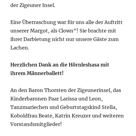
der Zigeuner Insel.
Eine Überraschung war für uns alle der Auftritt
unserer Margot, als Clown“! Sie brachte mit
ihrer Darbietung nicht nur unsere Gäste zum
Lachen.
Herzlichen Dank an die Hörnleshasa mit
ihrem Männerballett!
An den Baron Thorsten der Zigeunerinsel, das
Kinderbaronen Paar Larissa und Leon,
Tanzmariechen und Geburtstagskind Stella,
Koboldfrau Beate, Katrin Kreuzer und weiteren
Vorstandsmitglieder!