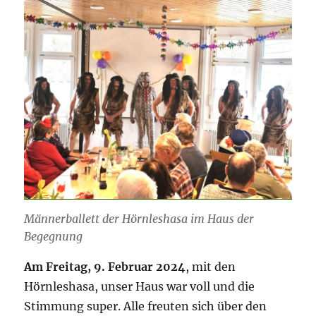
Männerballett der Hörnleshasa im Haus der
Begegnung
Am Freitag, 9. Februar 2024
, mit den
Hörnleshasa, unser Haus war voll und die
Stimmung super. Alle freuten sich über den