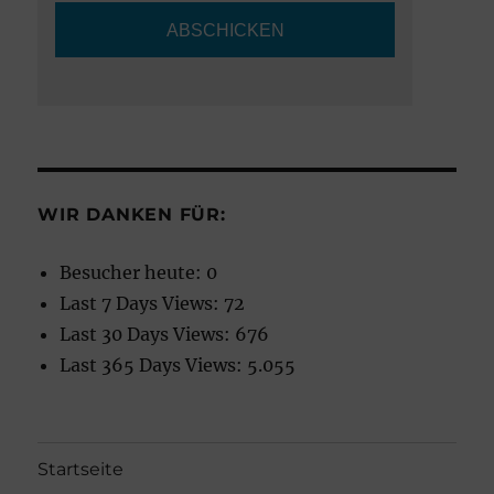
WIR DANKEN FÜR:
Besucher heute:
0
Last 7 Days Views:
72
Last 30 Days Views:
676
Last 365 Days Views:
5.055
Startseite