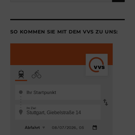
nach:
SO KOMMEN SIE MIT DEM VVS ZU UNS: